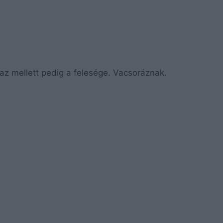
, az mellett pedig a felesége. Vacsoráznak.