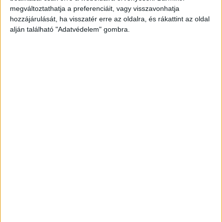
megváltoztathatja a preferenciáit, vagy visszavonhatja
hozzájárulását, ha visszatér erre az oldalra, és rákattint az oldal
alján található "Adatvédelem" gombra.