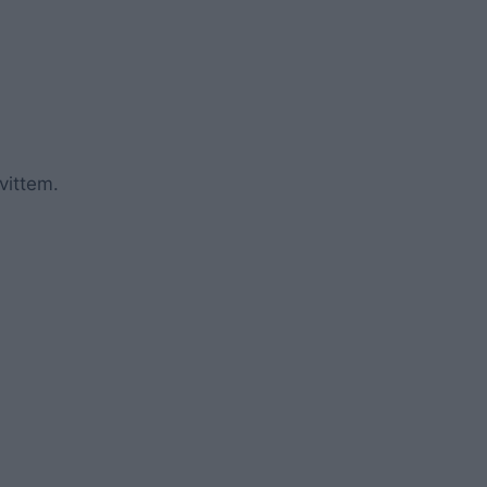
vittem.