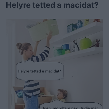
Helyre tetted a macidat?