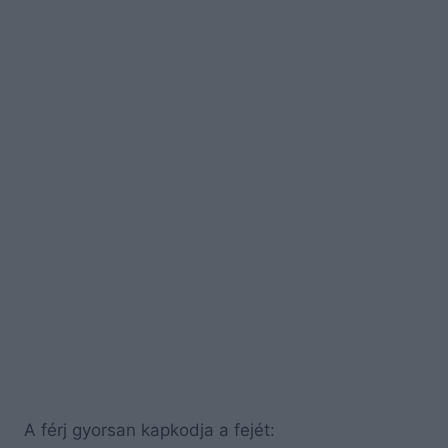
A férj gyorsan kapkodja a fejét: