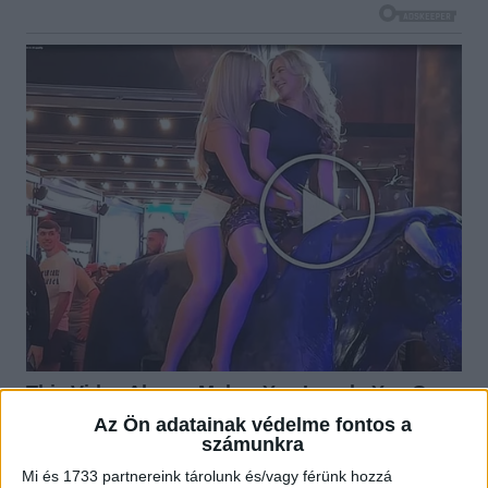
Az Ön adatainak védelme fontos a
számunkra
Mi és 1733 partnereink tárolunk és/vagy férünk hozzá