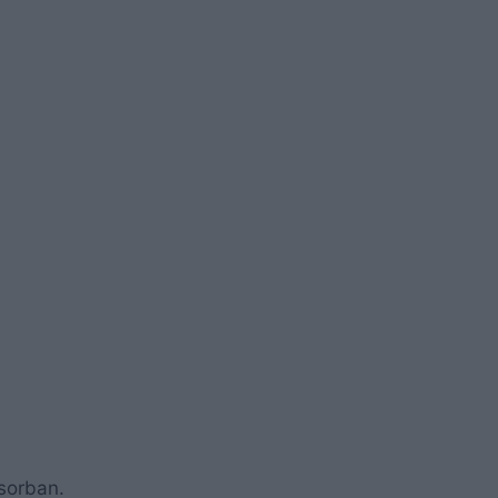
sorban.